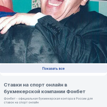
Показать все
Ставки на спорт онлайн в
букмекерской компании Фонбет
Фонбет - официальная букмекерская контора в России для
ставок на спорт онлайн