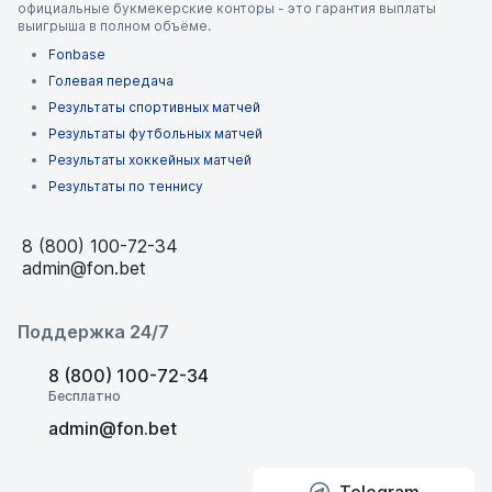
официальные букмекерские конторы - это гарантия выплаты
выигрыша в полном объёме.
Fonbase
Голевая передача
Результаты спортивных матчей
Результаты футбольных матчей
Результаты хоккейных матчей
Результаты по теннису
8 (800) 100-72-34
admin@fon.bet
Поддержка 24/7
8 (800) 100-72-34
Бесплатно
admin@fon.bet
Telegram