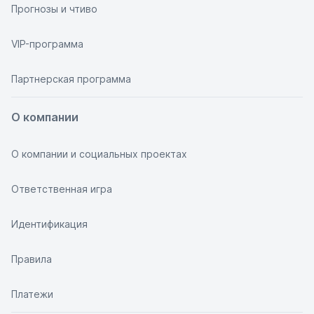
Прогнозы и чтиво
VIP-программа
Партнерская программа
О компании
О компании и социальных проектах
Ответственная игра
Идентификация
Правила
Платежи