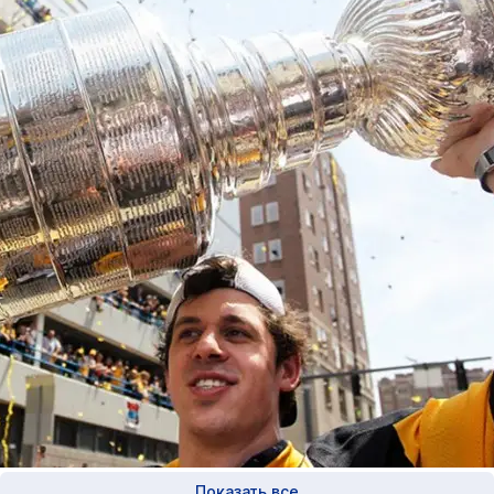
Показать все