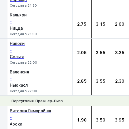
Сегодня в 21:30
Кальяри
-
2.75
3.15
2.60
Ницца
Сегодня в 21:30
Наполи
-
2.05
3.55
3.35
Сельта
Сегодня в 22:00
Валенсия
-
2.85
3.55
2.30
Ньюкасл
Сегодня в 22:00
Португалия. Премьер-Лига
1
Х
2
Витория Гимарайнш
-
1.90
3.50
3.95
Арока