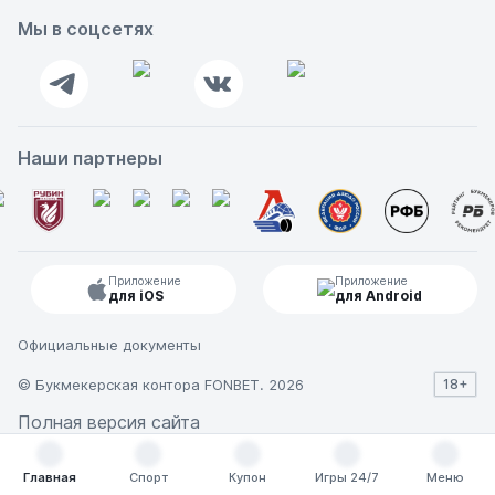
Мы в соцсетях
Наши партнеры
Приложение
Приложение
для iOS
для Android
Официальные документы
© Букмекерская контора FONBET. 2026
18+
Полная версия сайта
Главная
Спорт
Купон
Игры 24/7
Меню