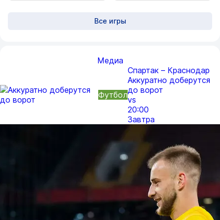
Все игры
Медиа
Спартак – Краснодар
Аккуратно доберутся
до ворот
Футбол
vs
20:00
Завтра