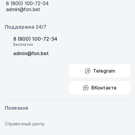
8 (800) 100-72-34
admin@fon.bet
Поддержка 24/7
8 (800) 100-72-34
Бесплатно
admin@fon.bet
Telegram
ВКонтакте
Полезное
Справочный центр